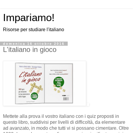
Impariamo!
Risorse per studiare l'italiano
domenica 16 ottobre 2016
L'italiano in gioco
Mettete alla prova il vostro italiano con i quiz proposti in
questo libro, suddivisi per livelli di difficoltà, da elementare
ad avanzato, in modo che tutti vi si possano cimentare. Oltre