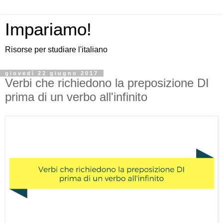
Impariamo!
Risorse per studiare l'italiano
giovedì 22 giugno 2017
Verbi che richiedono la preposizione DI
prima di un verbo all'infinito