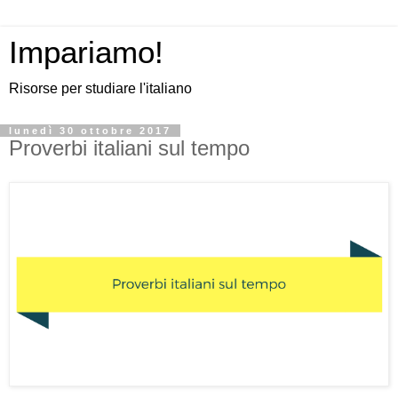
Impariamo!
Risorse per studiare l'italiano
lunedì 30 ottobre 2017
Proverbi italiani sul tempo