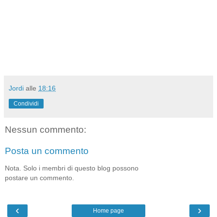
Jordi
alle
18:16
Condividi
Nessun commento:
Posta un commento
Nota. Solo i membri di questo blog possono
postare un commento.
‹
›
Home page