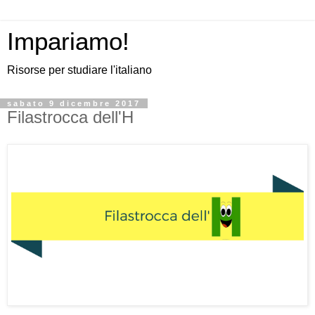
Impariamo!
Risorse per studiare l'italiano
sabato 9 dicembre 2017
Filastrocca dell'H