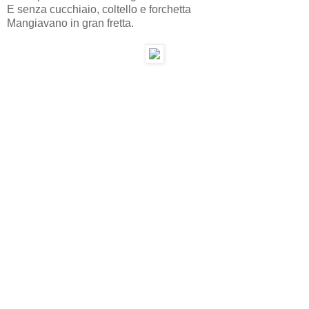
E senza cucchiaio, coltello e forchetta
Mangiavano in gran fretta.