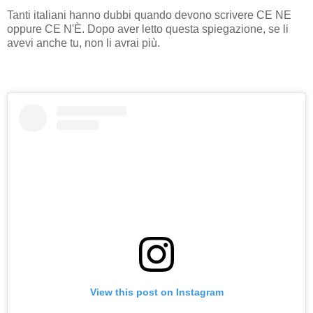
Tanti italiani hanno dubbi quando devono scrivere CE NE
oppure CE N'È. Dopo aver letto questa spiegazione, se li
avevi anche tu, non li avrai più.
View this post on Instagram