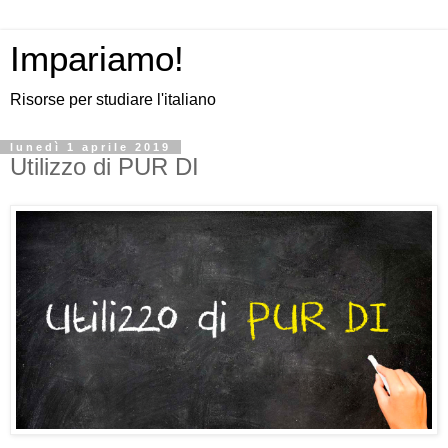
Impariamo!
Risorse per studiare l'italiano
lunedì 1 aprile 2019
Utilizzo di PUR DI