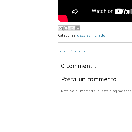
Categories:
discorso indiretto
Post più recente
0 commenti:
Posta un commento
Nota. Solo i membri di questo blog posson