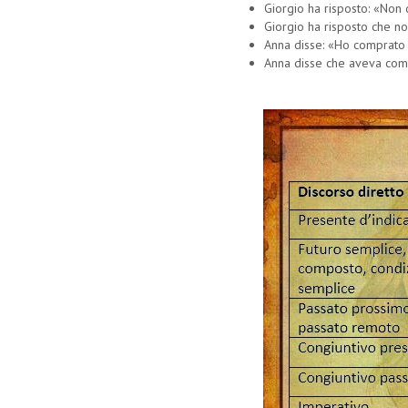
Giorgio ha risposto: «Non d
Giorgio ha risposto che no
Anna disse: «Ho comprato 
Anna disse che aveva comp